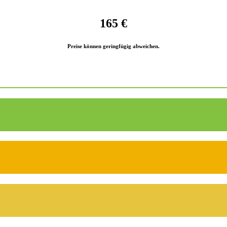
165 €
Preise können geringfügig abweichen.