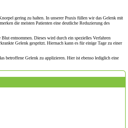
rpel gering zu halten. In unserer Praxis füllen wir das Gelenk mit
merken die meisten Patienten eine deutliche Reduzierung des
 Blut entnommen. Dieses wird durch ein spezielles Verfahren
rankte Gelenk gespritzt. Hiernach kann es für einige Tage zu einer
 betroffene Gelenk zu applizieren. Hier ist ebenso lediglich eine