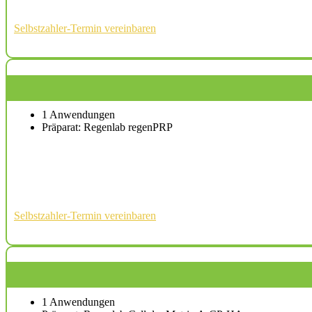
Selbstzahler-Termin vereinbaren
1 Anwendungen
Präparat: Regenlab regenPRP
Selbstzahler-Termin vereinbaren
1 Anwendungen