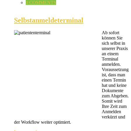
0 COMMENTS
Selbstanmeldeterminal
Ab sofort
können Sie
sich selbst in
unserer Praxis
an einem
Terminal
anmelden.
Voraussetzung
ist, dass man
einen Termin
hat und keine
Dokumente
zum Abgeben.
Somit wird
Ihre Zeit zum
Anmelden
verkürzt und
der Workflow weiter optimiert.