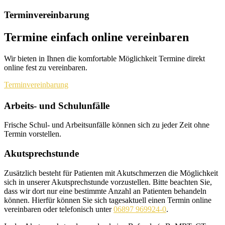
Terminvereinbarung
Termine einfach online vereinbaren
Wir bieten in Ihnen die komfortable Möglichkeit Termine direkt
online fest zu vereinbaren.
Terminvereinbarung
Arbeits- und Schulunfälle
Frische Schul- und Arbeitsunfälle können sich zu jeder Zeit ohne
Termin vorstellen.
Akutsprechstunde
Zusätzlich besteht für Patienten mit Akutschmerzen die Möglichkeit
sich in unserer Akutsprechstunde vorzustellen. Bitte beachten Sie,
dass wir dort nur eine bestimmte Anzahl an Patienten behandeln
können. Hierfür können Sie sich tagesaktuell einen Termin online
vereinbaren oder telefonisch unter
06897 969924-0
.