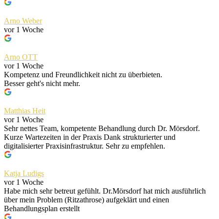
Arno Weber
vor 1 Woche
Arno OTT
vor 1 Woche
Kompetenz und Freundlichkeit nicht zu überbieten.
Besser geht's nicht mehr.
Matthias Heit
vor 1 Woche
Sehr nettes Team, kompetente Behandlung durch Dr. Mörsdorf.
Kurze Wartezeiten in der Praxis Dank strukturierter und
digitalisierter Praxisinfrastruktur. Sehr zu empfehlen.
Katja Ludigs
vor 1 Woche
Habe mich sehr betreut gefühlt. Dr.Mörsdorf hat mich ausführlich
über mein Problem (Ritzathrose) aufgeklärt und einen
Behandlungsplan erstellt