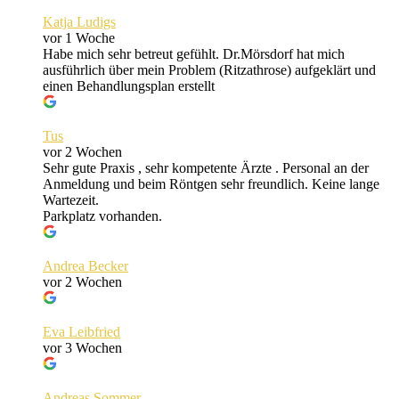
Katja Ludigs
vor 1 Woche
Habe mich sehr betreut gefühlt. Dr.Mörsdorf hat mich
ausführlich über mein Problem (Ritzathrose) aufgeklärt und
einen Behandlungsplan erstellt
Tus
vor 2 Wochen
Sehr gute Praxis , sehr kompetente Ärzte . Personal an der
Anmeldung und beim Röntgen sehr freundlich. Keine lange
Wartezeit.
Parkplatz vorhanden.
Andrea Becker
vor 2 Wochen
Eva Leibfried
vor 3 Wochen
Andreas Sommer