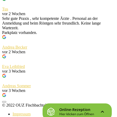
Tus
vor 2 Wochen
Sehr gute Praxis , sehr kompetente Ärzte . Personal an der
Anmeldung und beim Röntgen sehr freundlich. Keine lange
Wartezeit.
Parkplatz vorhanden.
Andrea Becker
vor 2 Wochen
Eva Leibfried
vor 3 Wochen
Andreas Sommer
vor 3 Wochen
© 2022 OUZ Fischbachtal
Impressum