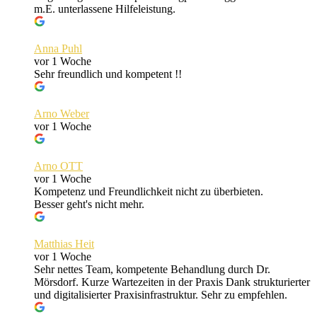
m.E. unterlassene Hilfeleistung.
Anna Puhl
vor 1 Woche
Sehr freundlich und kompetent !!
Arno Weber
vor 1 Woche
Arno OTT
vor 1 Woche
Kompetenz und Freundlichkeit nicht zu überbieten.
Besser geht's nicht mehr.
Matthias Heit
vor 1 Woche
Sehr nettes Team, kompetente Behandlung durch Dr.
Mörsdorf. Kurze Wartezeiten in der Praxis Dank strukturierter
und digitalisierter Praxisinfrastruktur. Sehr zu empfehlen.